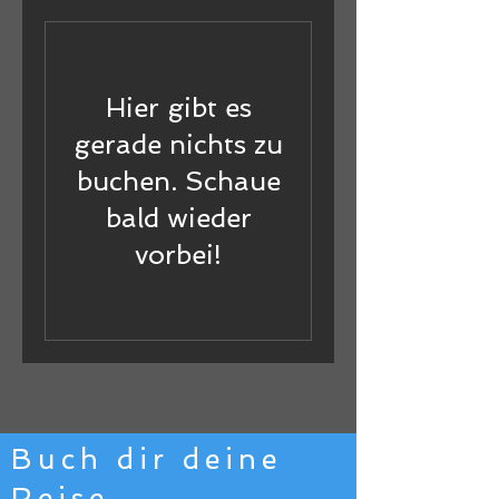
Hier gibt es
gerade nichts zu
buchen. Schaue
bald wieder
vorbei!
Buch dir deine
Reise