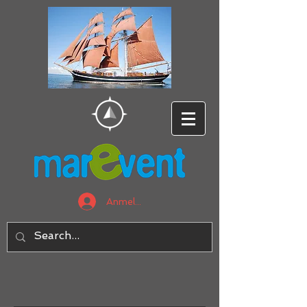
Anmelden