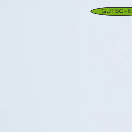
GUTSCHE