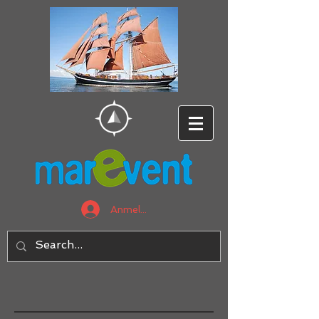
Anmelden