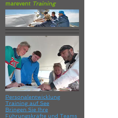
marevent
Training
Personalentwicklung
Training auf See
Bringen Sie Ihre
Führungskräfte und Teams